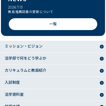
2026.7.13
教員推薦図書の更新について
一覧
ミッション・ビジョン
法学部で何をどう学ぶか
カリキュラムと教員紹介
入試制度
法学資料室