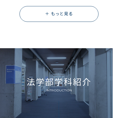
法学部学科紹介
INTRODUCTION