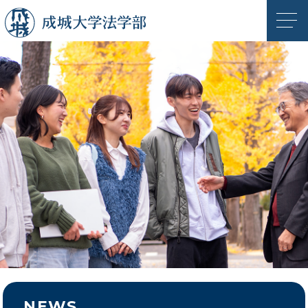
成城大学
成城大学法
NEWS