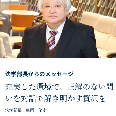
法学部長からのメッセージ
充実した環境で、正解のない問
いを対話で解き明かす贅沢を
法学部長 亀岡 倫史