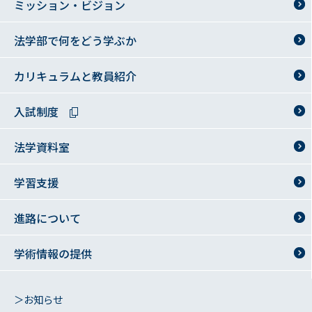
ミッション・ビジョン
法学部で何をどう学ぶか
カリキュラムと教員紹介
入試制度
法学資料室
学習支援
進路について
学術情報の提供
＞お知らせ