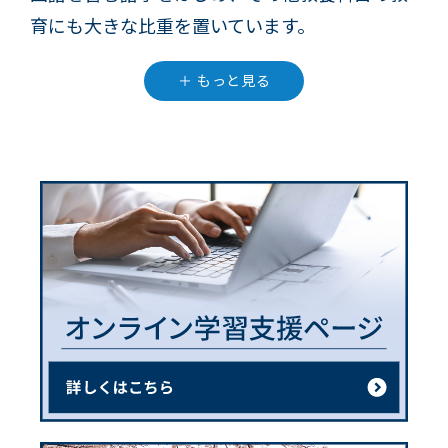
育にも大きな比重を置いています。