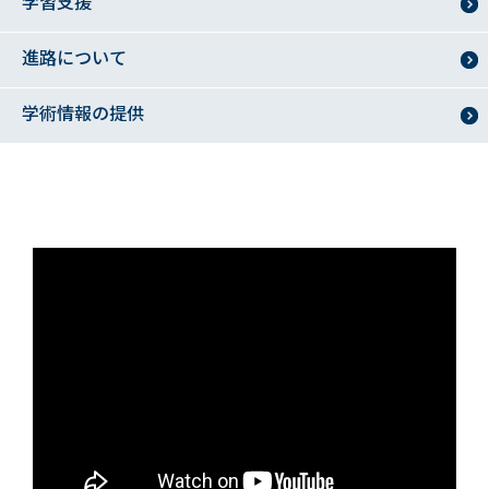
学習支援
進路について
学術情報の提供